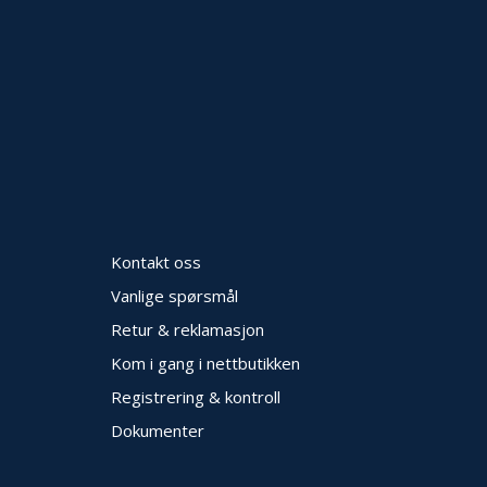
Kontakt oss
Vanlige spørsmål
Retur & reklamasjon
Kom i gang i nettbutikken
Registrering & kontroll
Dokumenter