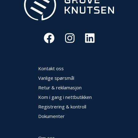
Kontakt oss
Vanlige spørsmål
Retur & reklamasjon
Kom i gang i nettbutikken
Registrering & kontroll
Dokumenter