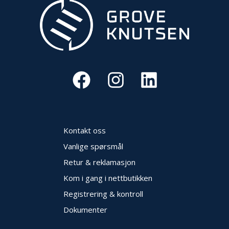
Kontakt oss
Vanlige spørsmål
Retur & reklamasjon
Kom i gang i nettbutikken
Registrering & kontroll
Dokumenter