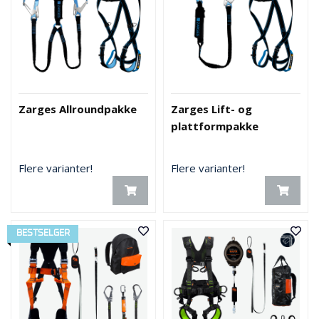
Zarges Allroundpakke
Zarges Lift- og
plattformpakke
Flere varianter!
Flere varianter!
BESTSELGER