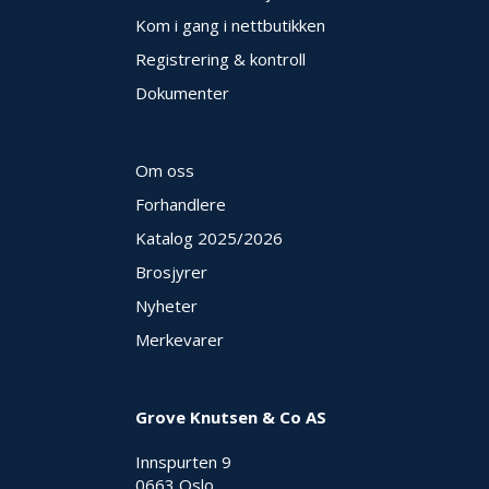
Kom i gang i nettbutikken
Registrering & kontroll
Dokumenter
Om oss
Forhandlere
Katalog 2025
/2026
Brosjyrer
Nyheter
Merkevarer
Grove Knutsen & Co AS
Innspurten 9
0663 Oslo