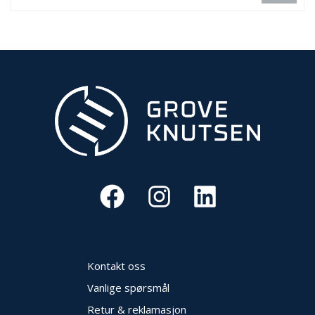
Kontakt oss
Vanlige spørsmål
Retur & reklamasjon