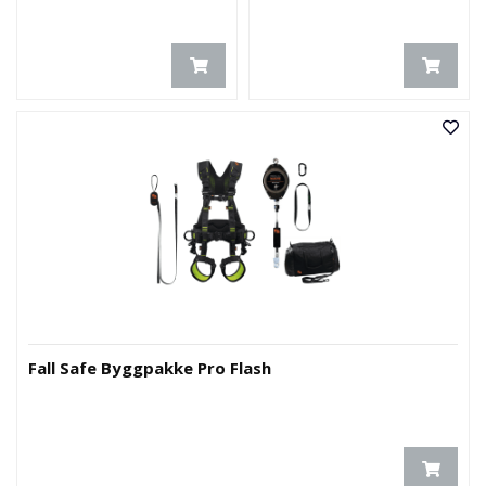
Fall Safe Byggpakke Pro Flash