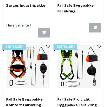
Zarges Industripakke
Fall Safe Byggpakke
Fallsikring
Flere varianter!
BESTSELGER
BESTSELGER
Fall Safe Byggpakke
Fall Safe Pro Light
Komfort Fallsikring
Byggpakke Fallsikring