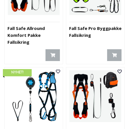
Fall Safe Allround
Fall Safe Pro Byggpakke
Komfort Pakke
Fallsikring
Fallsikring
NYHET!