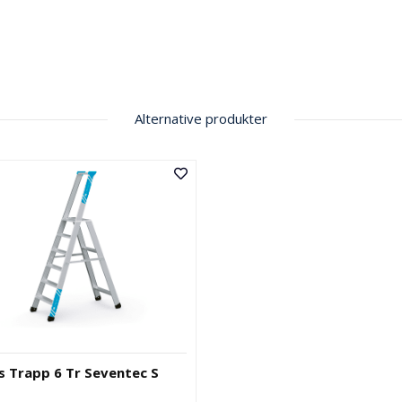
Alternative produkter
s Trapp 6 Tr Seventec S