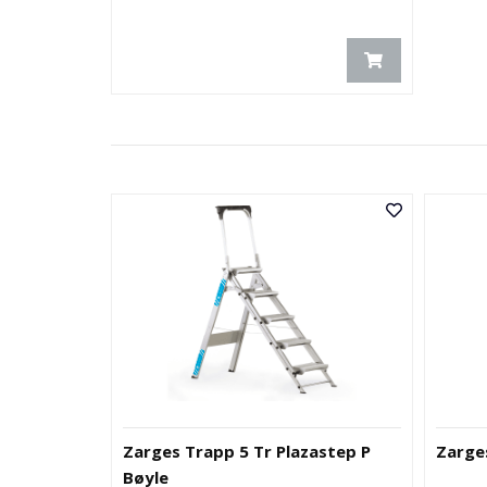
Zarges Trapp 5 Tr Plazastep P
Zarge
Bøyle