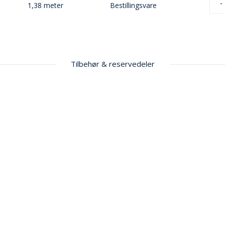
-
1,38 meter
Bestillingsvare
Tilbehør & reservedeler