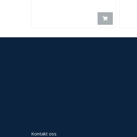
Kontakt oss