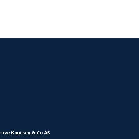
rove Knutsen & Co AS