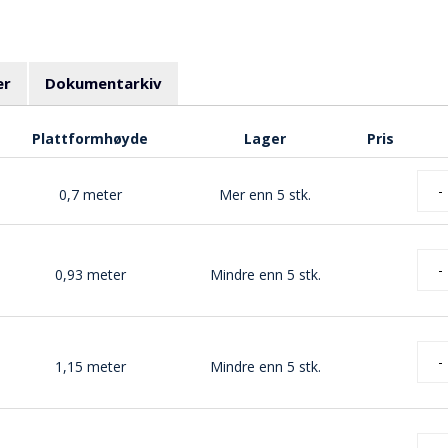
er
Dokumentarkiv
Plattformhøyde
Lager
Pris
-
0,7 meter
Mer enn 5 stk.
-
0,93 meter
Mindre enn 5 stk.
-
1,15 meter
Mindre enn 5 stk.