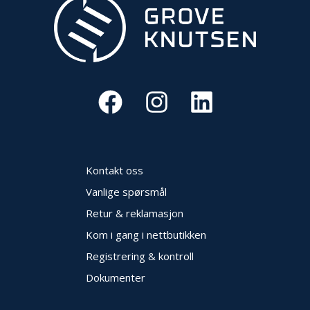
Kontakt oss
Vanlige spørsmål
Retur & reklamasjon
Kom i gang i nettbutikken
Registrering & kontroll
Dokumenter