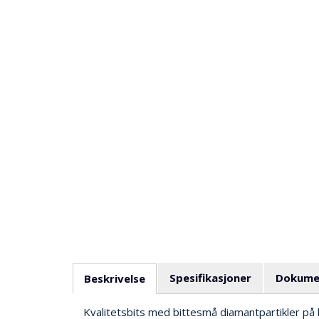
Spesifikasjoner
Dokume
Beskrivelse
Kvalitetsbits med bittesmå diamantpartikler på 