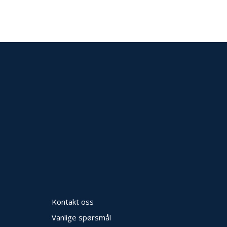
Kontakt oss
Vanlige spørsmål