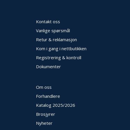
Kontakt oss
Vanlige spørsmål
Retur & reklamasjon
Kom i gang i nettbutikken
Registrering & kontroll
Dokumenter
Om oss
Forhandlere
Katalog 2025
/2026
Brosjyrer
Nyheter