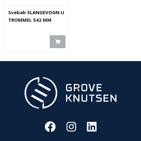
Svebab SLANGEVOGN U
TROMMEL 542 MM