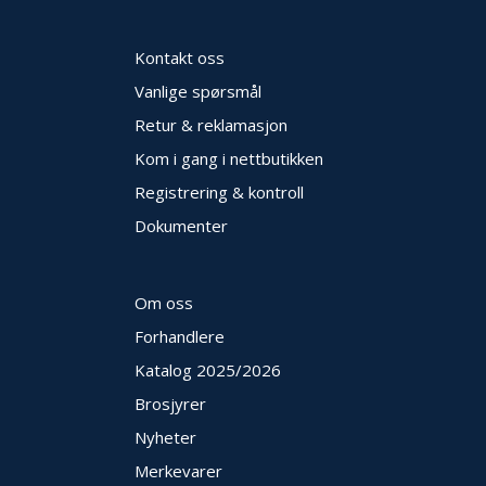
Kontakt oss
Vanlige spørsmål
Retur & reklamasjon
Kom i gang i nettbutikken
Registrering & kontroll
Dokumenter
Om oss
Forhandlere
Katalog 2025
/2026
Brosjyrer
Nyheter
Merkevarer