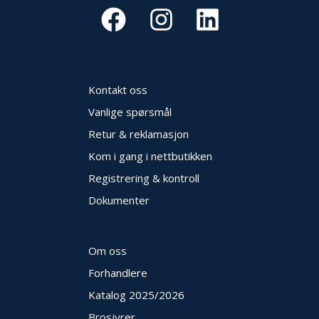
Kontakt oss
Vanlige spørsmål
Retur & reklamasjon
Kom i gang i nettbutikken
Registrering & kontroll
Dokumenter
Om oss
Forhandlere
Katalog 2025
/2026
Brosjyrer