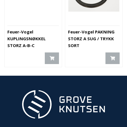
Feuer-Vogel
Feuer-Vogel PAKNING
KUPLINGSNØKKEL
STORZ A SUG / TRYKK
STORZ A-B-C
SORT