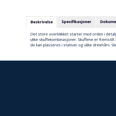
Spesifikasjoner
Dokume
Beskrivelse
Det store overblikket starter med orden i detalj
ulike skuffekombinasjoner. Skuffene er fremstilt 
de kan plasseres i stativer og ulike dreietårn. 