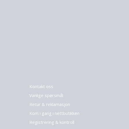
Kontakt oss
Vanlige spørsmål
Retur & reklamasjon
Kom i gang i nettbutikken
Registrering & kontroll