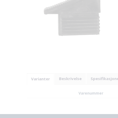
Beskrivelse
Spesifikasjon
Varianter
Varenummer