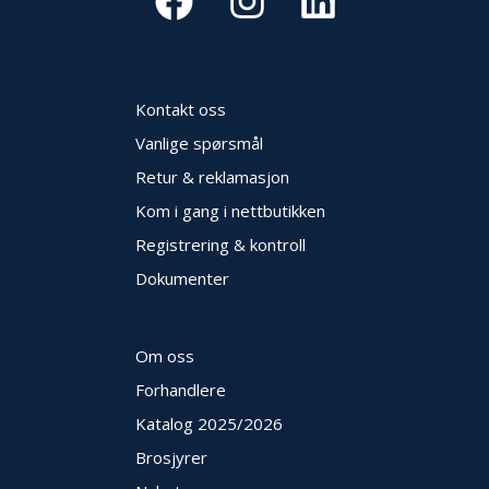
Kontakt oss
Vanlige spørsmål
Retur & reklamasjon
Kom i gang i nettbutikken
Registrering & kontroll
Dokumenter
Om oss
Forhandlere
Katalog 2025
/2026
Brosjyrer