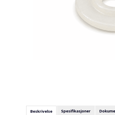
Spesifikasjoner
Dokume
Beskrivelse