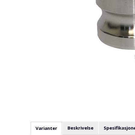
Beskrivelse
Spesifikasjon
Varianter