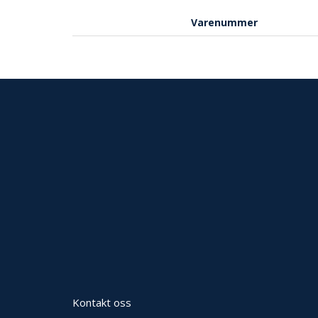
Varenummer
Kontakt oss