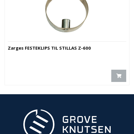
Zarges FESTEKLIPS TIL STILLAS Z-600