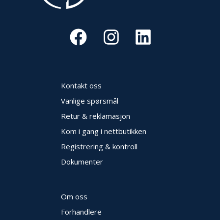
Kontakt oss
Vanlige spørsmål
Retur & reklamasjon
Kom i gang i nettbutikken
Registrering & kontroll
Dokumenter
Om oss
Forhandlere