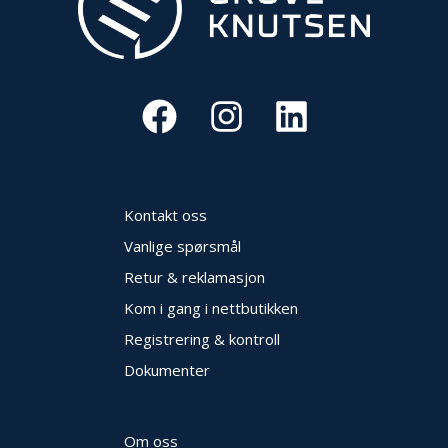
Kontakt oss
Vanlige spørsmål
Retur & reklamasjon
Kom i gang i nettbutikken
Registrering & kontroll
Dokumenter
Om oss