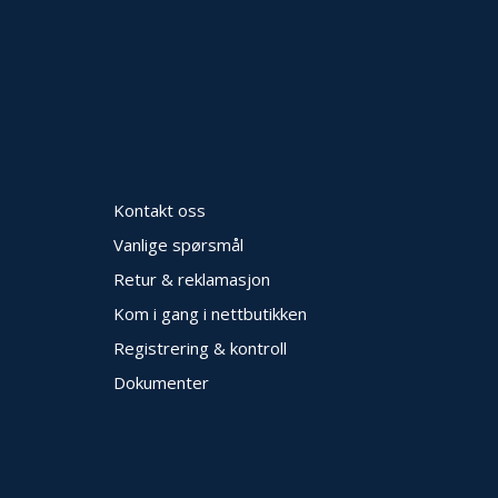
Kontakt oss
Vanlige spørsmål
Retur & reklamasjon
Kom i gang i nettbutikken
Registrering & kontroll
Dokumenter