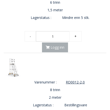
6 trinn
1,5 meter
Lagerstatus :
Mindre enn 5 stk.
-
+
Logg inn
Varenummer :
RD0012-2,0
8 trinn
2 meter
Lagerstatus :
Bestillingsvare