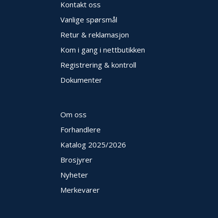
Kontakt oss
Vanlige spørsmål
Retur & reklamasjon
Kom i gang i nettbutikken
Registrering & kontroll
Dokumenter
Om oss
Forhandlere
Katalog 2025
/2026
Brosjyrer
Nyheter
Merkevarer