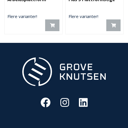
Flere varianter!
Flere varianter!