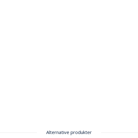
Alternative produkter