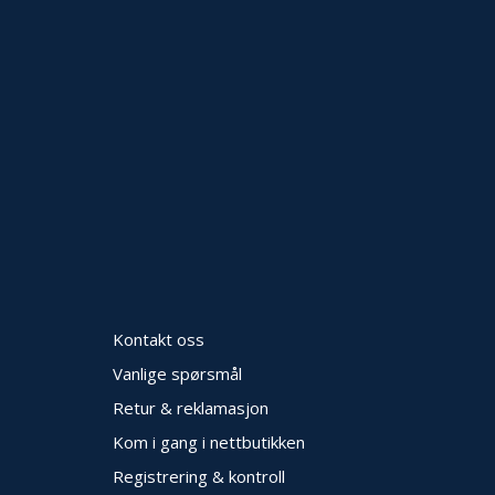
Kontakt oss
Vanlige spørsmål
Retur & reklamasjon
Kom i gang i nettbutikken
Registrering & kontroll