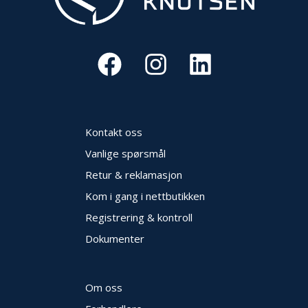
Kontakt oss
Vanlige spørsmål
Retur & reklamasjon
Kom i gang i nettbutikken
Registrering & kontroll
Dokumenter
Om oss