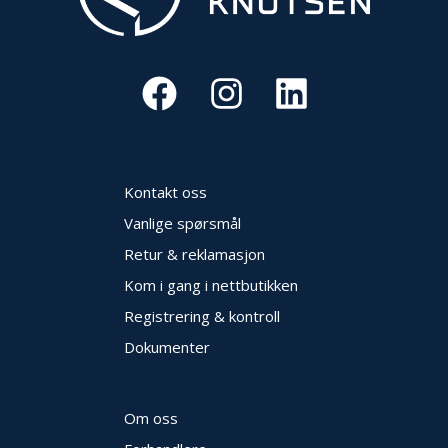
Kontakt oss
Vanlige spørsmål
Retur & reklamasjon
Kom i gang i nettbutikken
Registrering & kontroll
Dokumenter
Om oss