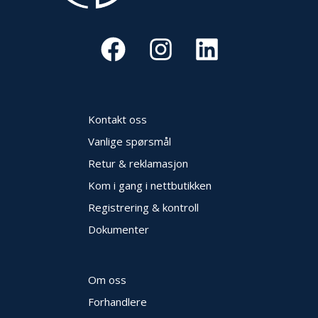
Kontakt oss
Vanlige spørsmål
Retur & reklamasjon
Kom i gang i nettbutikken
Registrering & kontroll
Dokumenter
Om oss
Forhandlere