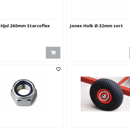
 Hjul 260mm Starcoflex
Jonex Holk Ø:32mm sort