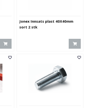
Jonex Innsats plast 40X40mm
sort 2 stk