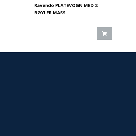
Ravendo PLATEVOGN MED 2
BØYLER MASS