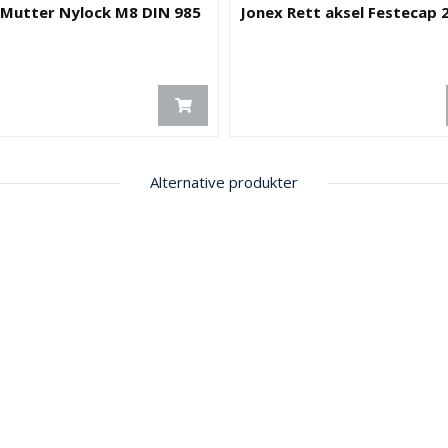
 Mutter Nylock M8 DIN 985
Jonex Rett aksel Festecap
Alternative produkter