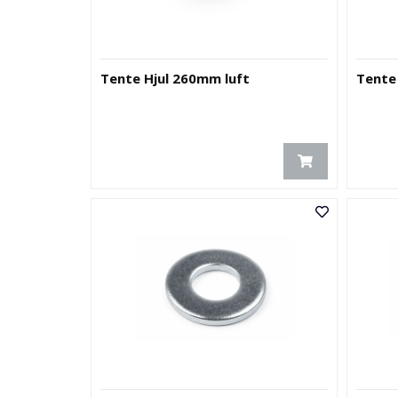
Tente Hjul 260mm luft
Tente