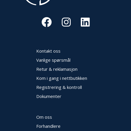
Kontakt oss
Vanlige spørsmål
Retur & reklamasjon
Kom i gang i nettbutikken
Registrering & kontroll
Dokumenter
Om oss
Forhandlere