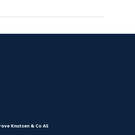
rove Knutsen & Co AS