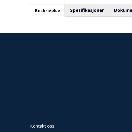
Spesifikasjoner
Dokume
Beskrivelse
Kontakt oss